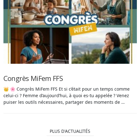
Congrès MiFem FFS
👑 🌸 Congrès MiFem FFS Et si c’était pour un temps comme
celui-ci ? Femme d’aujourd’hui, à quoi es-tu appelée ? Venez
puiser les outils nécessaires, partager des moments de …
PLUS D'ACTUALITÉS