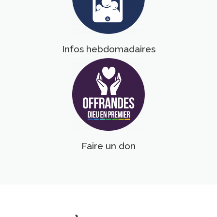
Infos hebdomadaires
Faire un don