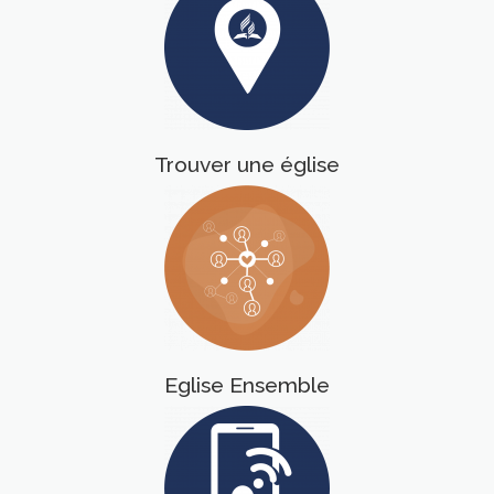
Trouver une église
Eglise Ensemble