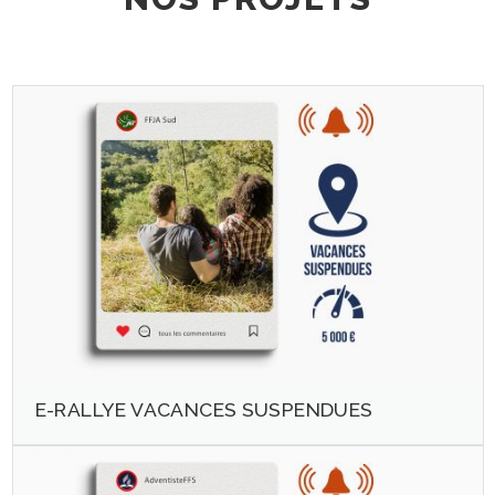
E-RALLYE VACANCES SUSPENDUES