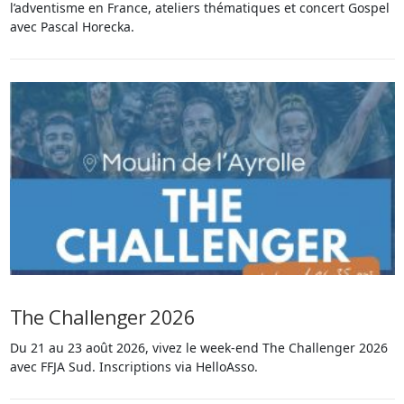
l’adventisme en France, ateliers thématiques et concert Gospel
avec Pascal Horecka.
The Challenger 2026
Du 21 au 23 août 2026, vivez le week-end The Challenger 2026
avec FFJA Sud. Inscriptions via HelloAsso.