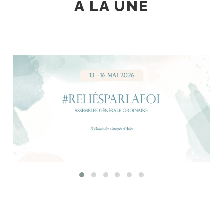
À LA UNE