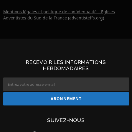
Mentions légales et politique de confidentialité – Eglises
Adventistes du Sud de la France (adventisteffs.org)
RECEVOIR LES INFORMATIONS
HEBDOMADAIRES
SUIVEZ-NOUS