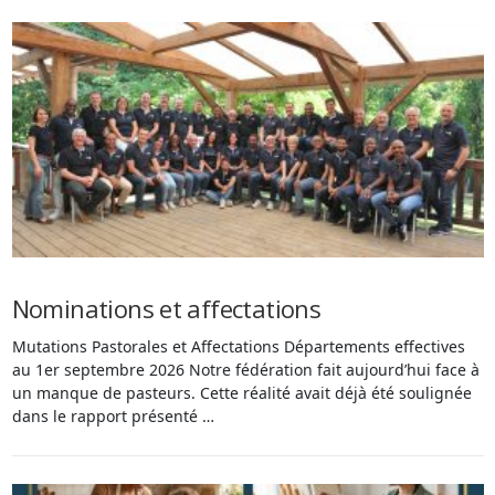
Nominations et affectations
Mutations Pastorales et Affectations Départements effectives
au 1er septembre 2026 Notre fédération fait aujourd’hui face à
un manque de pasteurs. Cette réalité avait déjà été soulignée
dans le rapport présenté …