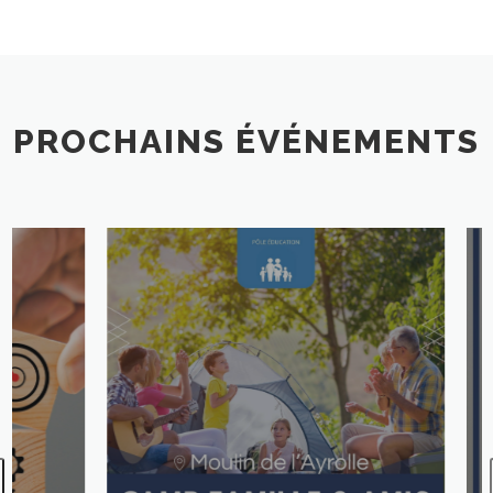
PROCHAINS ÉVÉNEMENTS