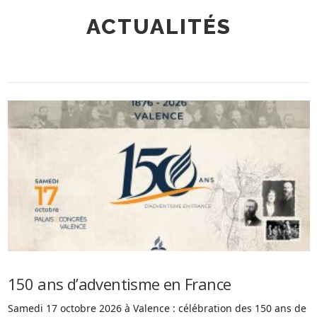
ACTUALITÉS
150 ans d’adventisme en France
Samedi 17 octobre 2026 à Valence : célébration des 150 ans de