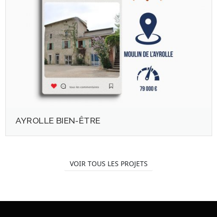
AYROLLE BIEN-ÊTRE
VOIR TOUS LES PROJETS