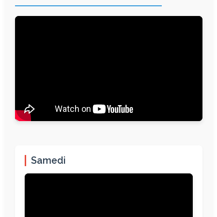
Samedi