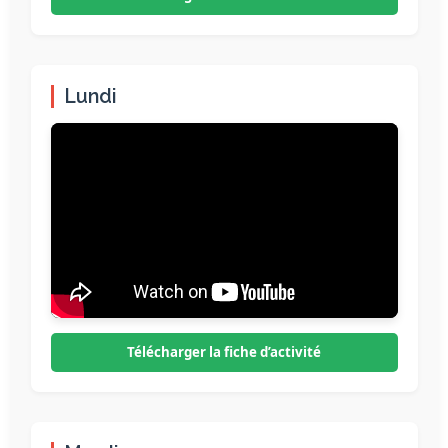
Lundi
Télécharger la fiche d’activité