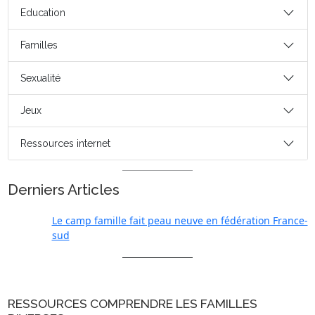
Education
Familles
Sexualité
Jeux
Ressources internet
Derniers Articles
Le camp famille fait peau neuve en fédération France-
sud
RESSOURCES COMPRENDRE LES FAMILLES