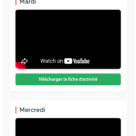
Mardi
Télécharger la fiche d’activité
Mercredi