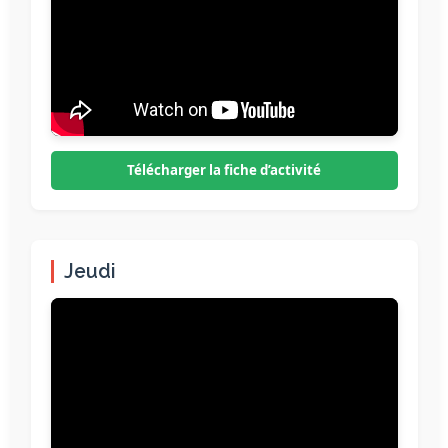
Télécharger la fiche d’activité
Jeudi