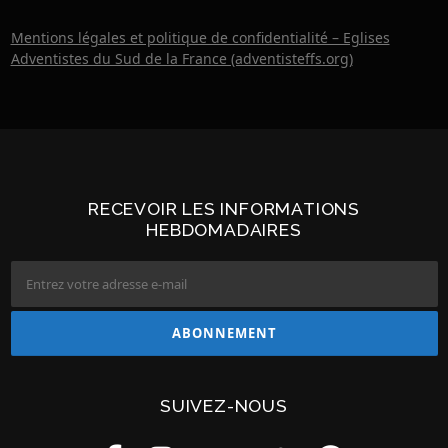
Mentions légales et politique de confidentialité – Eglises
Adventistes du Sud de la France (adventisteffs.org)
RECEVOIR LES INFORMATIONS
HEBDOMADAIRES
SUIVEZ-NOUS