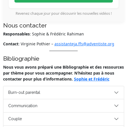
Revenez chaque jour pour découvrir les nouvelles vidéos !
Nous contacter
Responsables
: Sophie & Frédéric Rahiman
Contact
: Virginie Pothier –
assistanteja.ffs@adventiste.org
Bibliographie
Nous vous avons préparé une Bibliographie et des ressources
par thème pour vous accompagner. N’hésitez pas à nous
contacter pour plus d’informations.
Sophie et Frédéric
Burn-out parental
Communication
Couple