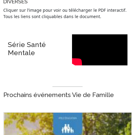
DIVERSES
Cliquer sur l’image pour voir ou télécharger le PDF interactif.
Tous les liens sont cliquables dans le document.
Série Santé
Mentale
Prochains événements Vie de Famille