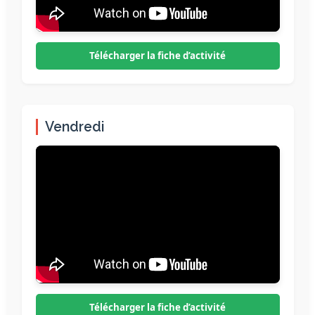
Télécharger la fiche d’activité
Vendredi
Télécharger la fiche d’activité