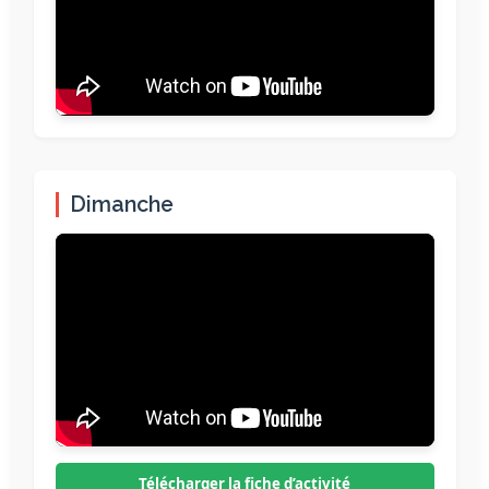
Dimanche
Télécharger la fiche d’activité