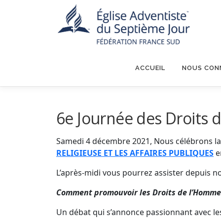
Aller
au
contenu
ACCUEIL
NOUS CON
6e Journée des Droits
Samedi 4 décembre 2021, Nous célébrons la 
RELIGIEUSE ET LES AFFAIRES PUBLIQUES
e
L’après-midi vous pourrez assister depuis n
Comment promouvoir les Droits de l’Homme d
Un débat qui s’annonce passionnant avec les 