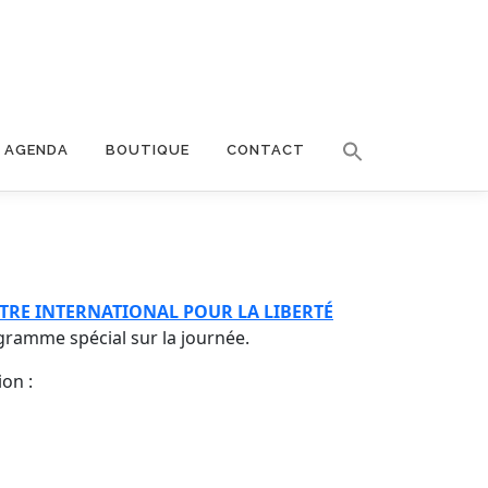
AGENDA
BOUTIQUE
CONTACT
TRE INTERNATIONAL POUR LA LIBERTÉ
gramme spécial sur la journée.
on :