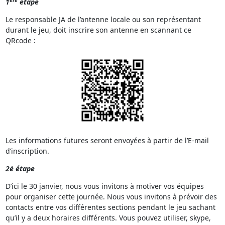
1
étape
Le responsable JA de l’antenne locale ou son représentant
durant le jeu, doit inscrire son antenne en scannant ce
QRcode :
Les informations futures seront envoyées à partir de l’E-mail
d’inscription.
2è étape
D’ici le 30 janvier, nous vous invitons à motiver vos équipes
pour organiser cette journée. Nous vous invitons à prévoir des
contacts entre vos différentes sections pendant le jeu sachant
qu’il y a deux horaires différents. Vous pouvez utiliser, skype,