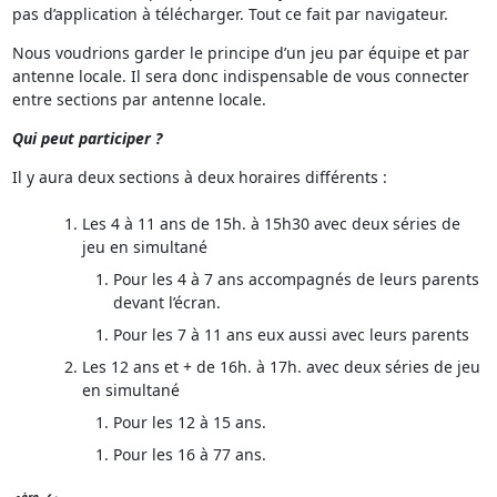
pas d’application à télécharger. Tout ce fait par navigateur.
Nous voudrions garder le principe d’un jeu par équipe et par
antenne locale. Il sera donc indispensable de vous connecter
entre sections par antenne locale.
Qui peut participer ?
Il y aura deux sections à deux horaires différents :
Les 4 à 11 ans de 15h. à 15h30 avec deux séries de
jeu en simultané
Pour les 4 à 7 ans accompagnés de leurs parents
devant l’écran.
Pour les 7 à 11 ans eux aussi avec leurs parents
Les 12 ans et + de 16h. à 17h. avec deux séries de jeu
en simultané
Pour les 12 à 15 ans.
Pour les 16 à 77 ans.
ère