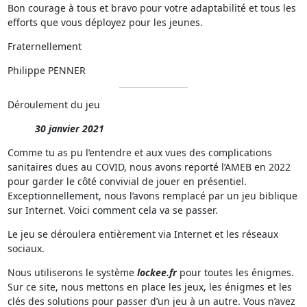
Bon courage à tous et bravo pour votre adaptabilité et tous les
efforts que vous déployez pour les jeunes.
Fraternellement
Philippe PENNER
Déroulement du jeu
30 janvier 2021
Comme tu as pu l’entendre et aux vues des complications
sanitaires dues au COVID, nous avons reporté l’AMEB en 2022
pour garder le côté convivial de jouer en présentiel.
Exceptionnellement, nous l’avons remplacé par un jeu biblique
sur Internet. Voici comment cela va se passer.
Le jeu se déroulera entièrement via Internet et les réseaux
sociaux.
Nous utiliserons le système
lockee.fr
pour toutes les énigmes.
Sur ce site, nous mettons en place les jeux, les énigmes et les
clés des solutions pour passer d’un jeu à un autre. Vous n’avez