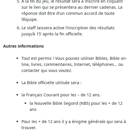
A la fin du jeu, le résultat sera à inscrire en cliquant
sur le lien qui se présentera au dernier cadenas. La
réponse doit être d’un commun accord de toute
l’équipe.
Le staff laissera active l’inscription des résultats
jusqu’à 15’ après la fin officielle.
Autres informations
Tout est permis ! Vous pouvez utiliser Bibles, Bible on-
line, livres, commentaires, Internet, téléphones… ou
contacter qui vous voulez.
La Bible officielle utilisée sera :
la Français Courant pour les – de 12 ans.
la Nouvelle Bible Segond (NBS) pour les + de 12
ans
Pour les + de 12 ans il y a énigme générale qui sera à
trouver.