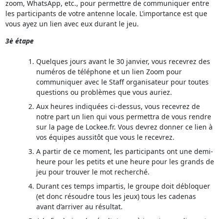
zoom, WhatsApp, etc., pour permettre de communiquer entre
les participants de votre antenne locale. L’importance est que
vous ayez un lien avec eux durant le jeu.
3è étape
Quelques jours avant le 30 janvier, vous recevrez des
numéros de téléphone et un lien Zoom pour
communiquer avec le Staff organisateur pour toutes
questions ou problèmes que vous auriez.
Aux heures indiquées ci-dessus, vous recevrez de
notre part un lien qui vous permettra de vous rendre
sur la page de Lockee.fr. Vous devrez donner ce lien à
vos équipes aussitôt que vous le recevrez.
A partir de ce moment, les participants ont une demi-
heure pour les petits et une heure pour les grands de
jeu pour trouver le mot recherché.
Durant ces temps impartis, le groupe doit débloquer
(et donc résoudre tous les jeux) tous les cadenas
avant d’arriver au résultat.