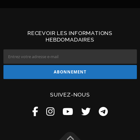
RECEVOIR LES INFORMATIONS
HEBDOMADAIRES
SUIVEZ-NOUS