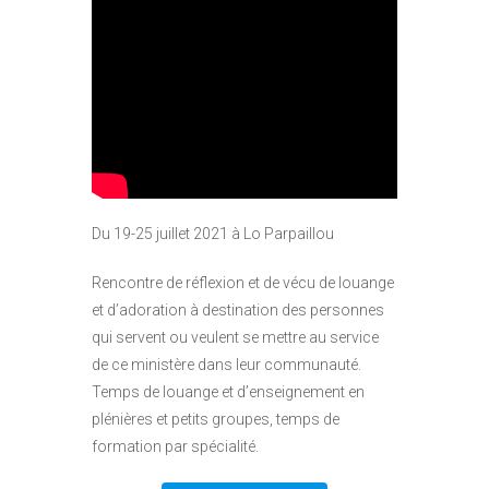
Du 19-25 juillet 2021 à Lo Parpaillou
Rencontre de réflexion et de vécu de louange
et d’adoration à destination des personnes
qui servent ou veulent se mettre au service
de ce ministère dans leur communauté.
Temps de louange et d’enseignement en
plénières et petits groupes, temps de
formation par spécialité.