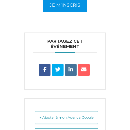
JE M’INSCRIS
PARTAGEZ CET
ÉVÉNEMENT
+ Ajouter à mon Agenda Google