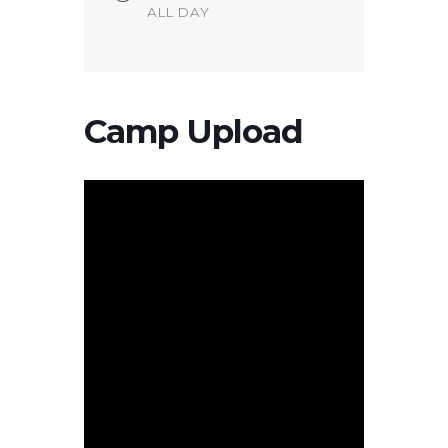
ALL DAY
Camp Upload