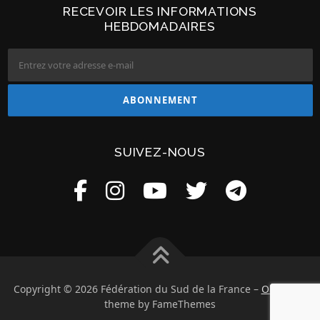
RECEVOIR LES INFORMATIONS
HEBDOMADAIRES
SUIVEZ-NOUS
Copyright © 2026 Fédération du Sud de la France
–
OnePress
theme by FameThemes