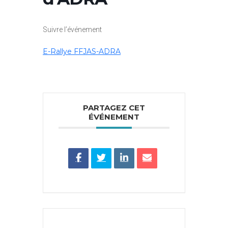
Suivre l’événement
E-Rallye FFJAS-ADRA
PARTAGEZ CET
ÉVÉNEMENT