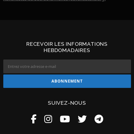
RECEVOIR LES INFORMATIONS
HEBDOMADAIRES
SUIVEZ-NOUS