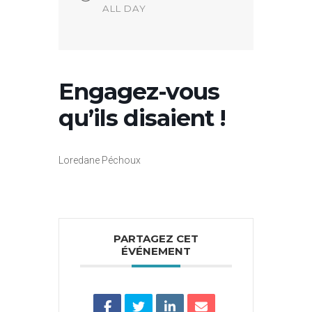
ALL DAY
Engagez-vous
qu’ils disaient !
Loredane Péchoux
PARTAGEZ CET
ÉVÉNEMENT