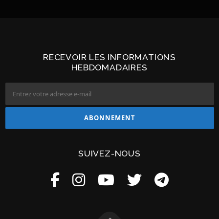
RECEVOIR LES INFORMATIONS
HEBDOMADAIRES
SUIVEZ-NOUS