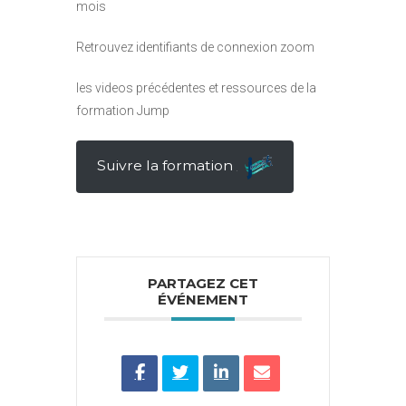
mois
Retrouvez identifiants de connexion zoom
les videos précédentes et ressources de la
formation Jump
Suivre la formation
PARTAGEZ CET
ÉVÉNEMENT