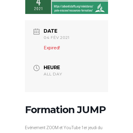
DATE
04 FÉV 2021
Expired!
HEURE
ALL DAY
Formation JUMP
Evénement ZOOM et YouTube 1er jeudi du