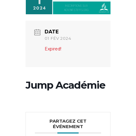
DATE
01 FÉV 2024
Expired!
Jump Académie
PARTAGEZ CET
ÉVÉNEMENT