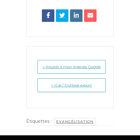
+ Ajouter à mon Agenda Google
+ iCal / Outlook export
Étiquettes :
EVANGÉLISATION