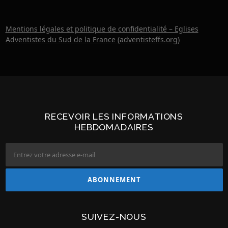
Mentions légales et politique de confidentialité – Eglises
Adventistes du Sud de la France (adventisteffs.org)
RECEVOIR LES INFORMATIONS
HEBDOMADAIRES
SUIVEZ-NOUS