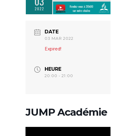
DATE
03 MAR 2022
Expired!
HEURE
20:00 - 21:00
JUMP Académie