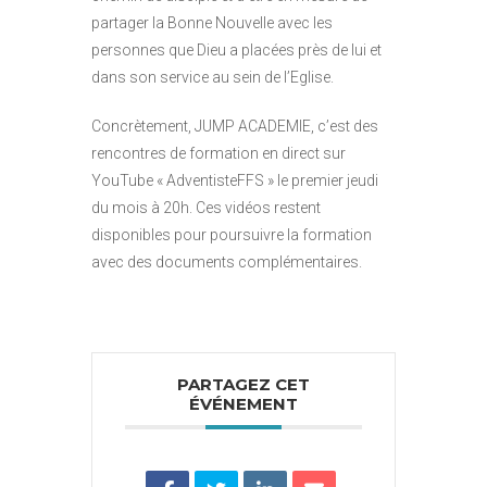
partager la Bonne Nouvelle avec les
personnes que Dieu a placées près de lui et
dans son service au sein de l’Eglise.
Concrètement, JUMP ACADEMIE, c’est des
rencontres de formation en direct sur
YouTube « AdventisteFFS » le premier jeudi
du mois à 20h. Ces vidéos restent
disponibles pour poursuivre la formation
avec des documents complémentaires.
PARTAGEZ CET
ÉVÉNEMENT