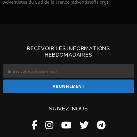
Adventistes du Sud de la France (adventisteffs.org)
RECEVOIR LES INFORMATIONS
HEBDOMADAIRES
SUIVEZ-NOUS