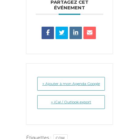
PARTAGEZ CET
ÉVÉNEMENT
+ Ajouter à mon Agenda Google
+ iCal / Outlook export
Étiquettes :
COM