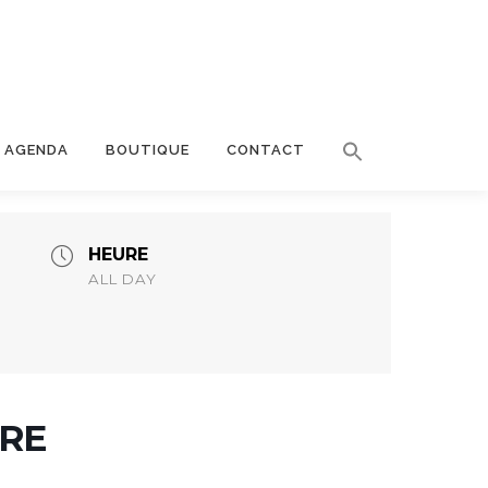
AGENDA
BOUTIQUE
CONTACT
HEURE
ALL DAY
ERE