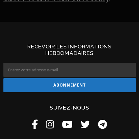
RECEVOIR LES INFORMATIONS
HEBDOMADAIRES
SUIVEZ-NOUS