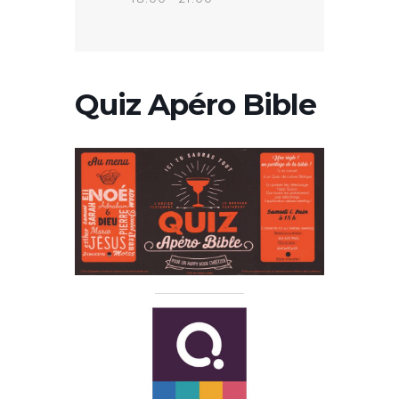
Quiz Apéro Bible