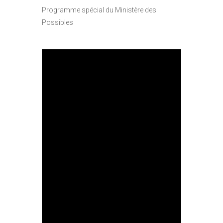
Programme spécial du Ministère des
Possibles