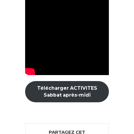
Télécharger ACTIVITES
Sabbat après-midi
PARTAGEZ CET