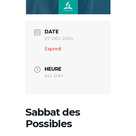
DATE
07 DÉC 2024
Expired!
HEURE
ALL DAY
Sabbat des
Possibles