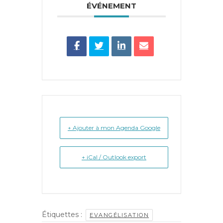
ÉVÉNEMENT
+ Ajouter à mon Agenda Google
+ iCal / Outlook export
Étiquettes :
EVANGÉLISATION