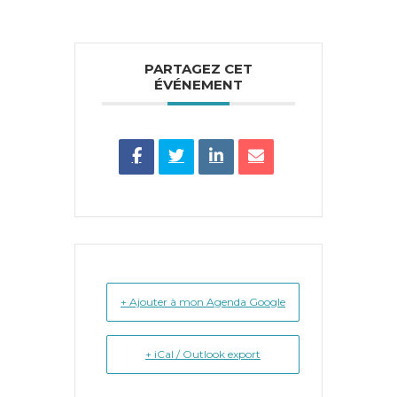
PARTAGEZ CET
ÉVÉNEMENT
+ Ajouter à mon Agenda Google
+ iCal / Outlook export