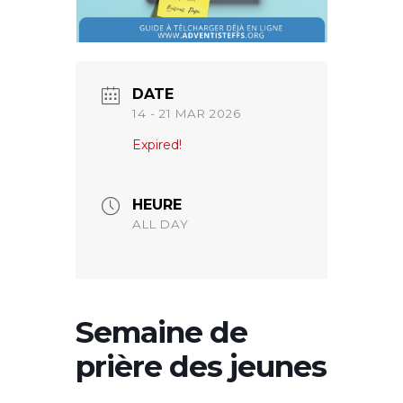
DATE
14 - 21 MAR 2026
Expired!
HEURE
ALL DAY
Semaine de
prière des jeunes