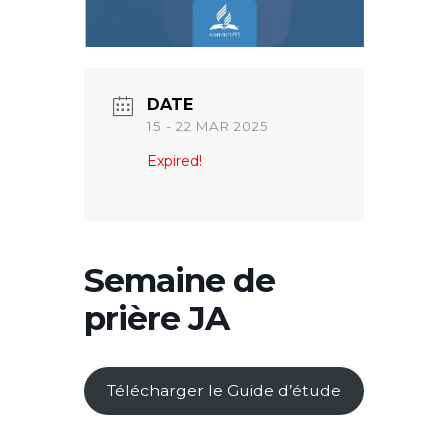
DATE
15 - 22 MAR 2025
Expired!
Semaine de
prière JA
Télécharger le Guide d’étude