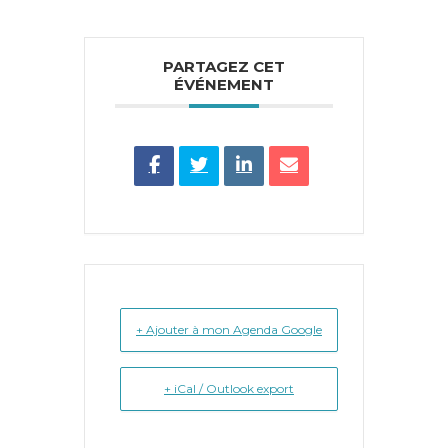
PARTAGEZ CET
ÉVÉNEMENT
+ Ajouter à mon Agenda Google
+ iCal / Outlook export