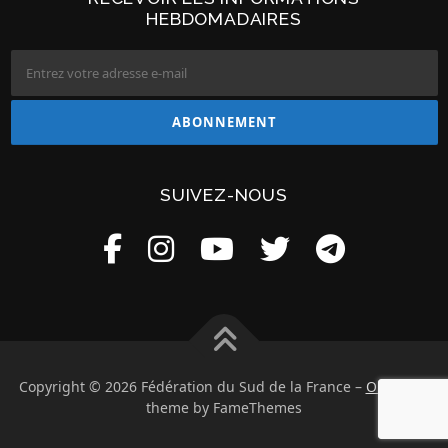
HEBDOMADAIRES
SUIVEZ-NOUS
Copyright © 2026 Fédération du Sud de la France
–
OnePress
theme by FameThemes