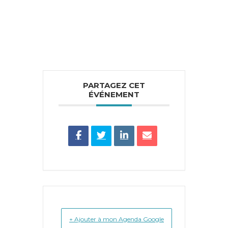
PARTAGEZ CET
ÉVÉNEMENT
+ Ajouter à mon Agenda Google