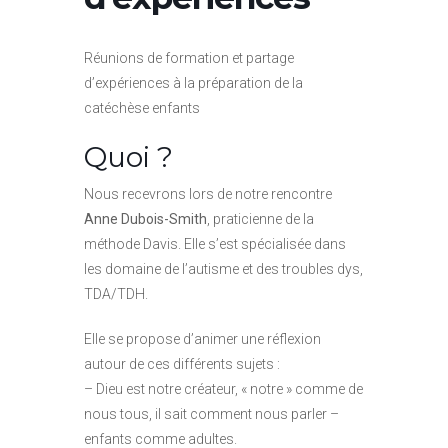
Réunions de formation et partage
d’expériences à la préparation de la
catéchèse enfants
Quoi ?
Nous recevrons lors de notre rencontre
Anne Dubois-Smith
, praticienne de la
méthode Davis. Elle s’est spécialisée dans
les domaine de l’autisme et des troubles dys,
TDA/TDH.
Elle se propose d’animer une réflexion
autour de ces différents sujets :
– Dieu est notre créateur, « notre » comme de
nous tous, il sait comment nous parler –
enfants comme adultes.