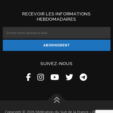
RECEVOIR LES INFORMATIONS
HEBDOMADAIRES
SUIVEZ-NOUS
Copyright © 2026 Fédération du Sud de la France
–
OnePress