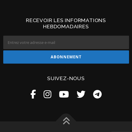
RECEVOIR LES INFORMATIONS
HEBDOMADAIRES
SUIVEZ-NOUS