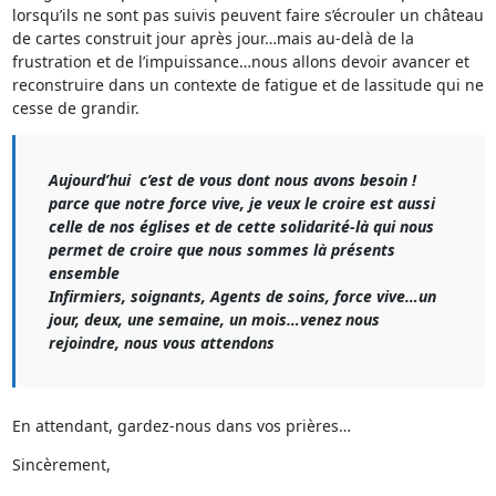
lorsqu’ils ne sont pas suivis peuvent faire s’écrouler un château
de cartes construit jour après jour…mais au-delà de la
frustration et de l’impuissance…nous allons devoir avancer et
reconstruire dans un contexte de fatigue et de lassitude qui ne
cesse de grandir.
Aujourd’hui c’est de vous dont nous avons besoin !
parce que notre force vive, je veux le croire est aussi
celle de nos églises et de cette solidarité-là qui nous
permet de croire que nous sommes là présents
ensemble
Infirmiers, soignants, Agents de soins, force vive…un
jour, deux, une semaine, un mois…venez nous
rejoindre, nous vous attendons
En attendant, gardez-nous dans vos prières…
Sincèrement,