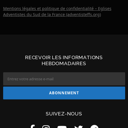
Mentions légales et politique de confidentialité – Eglises
Adventistes du Sud de la France (adventisteffs.org)
RECEVOIR LES INFORMATIONS
HEBDOMADAIRES
SUIVEZ-NOUS