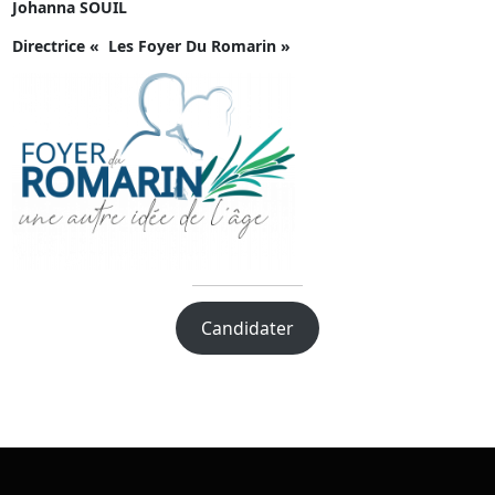
Johanna SOUIL
Directrice « Les Foyer Du Romarin »
Candidater