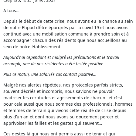
A tous…
Depuis le début de cette crise, nous avons eu la chance au sein
de notre Ehpad d’être épargnés par la covid 19 et nous avons
continué avec une mobilisation commune à prendre soin et à
accompagner chacun des résidents que nous accueillons au
sein de notre établissement.
Aujourd’hui cependant et malgré les précautions et le travail
accompli, une de nos résidentes a été testée positive.
Puis ce matin, une salariée cas contact positive…
Malgré nos alertes répétées, nos protocoles parfois stricts,
souvent décriés et incompris, nous savions ne pouvoir
maitriser les certitudes et agissements de chacun…et c’est
pour cela aussi que nous sommes des professionnels, hommes
et femmes de terrain qui vivons cette réalité de crise depuis
plus d’un an et dont nous avons su doucement percer et
apprivoiser les failles et les gestes qui sauvent…
Ces gestes-là qui nous ont permis aussi de tenir et qui