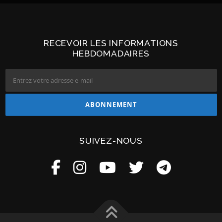
RECEVOIR LES INFORMATIONS
HEBDOMADAIRES
SUIVEZ-NOUS