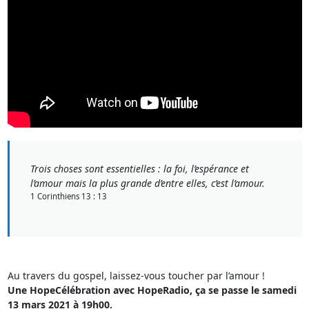
Trois choses sont essentielles : la foi, l’espérance et
l’amour mais la plus grande d’entre elles, c’est l’amour.
1 Corinthiens 13 : 13
Au travers du gospel, laissez-vous toucher par l’amour !
Une HopeCélébration avec HopeRadio, ça se passe le samedi
13 mars 2021 à 19h00.