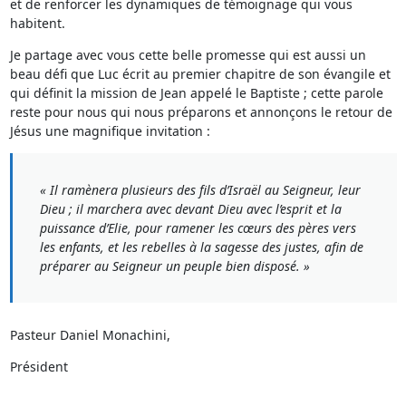
et de renforcer les dynamiques de témoignage qui vous
habitent.
Je partage avec vous cette belle promesse qui est aussi un
beau défi que Luc écrit au premier chapitre de son évangile et
qui définit la mission de Jean appelé le Baptiste ; cette parole
reste pour nous qui nous préparons et annonçons le retour de
Jésus une magnifique invitation :
« Il ramènera plusieurs des fils d’Israël au Seigneur, leur
Dieu ; il marchera avec devant Dieu avec l’esprit et la
puissance d’Elie, pour ramener les cœurs des pères vers
les enfants, et les rebelles à la sagesse des justes, afin de
préparer au Seigneur un peuple bien disposé. »
Pasteur Daniel Monachini,
Président