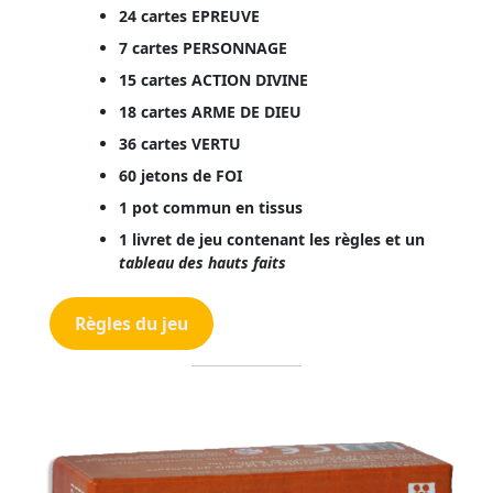
24 cartes
EPREUVE
7 cartes
PERSONNAGE
15 cartes
ACTION DIVINE
18 cartes
ARME DE DIEU
36 cartes
VERTU
60 jetons de
FOI
1 pot commun en tissus
1 livret de jeu contenant les règles et un
tableau des hauts faits
Règles du jeu