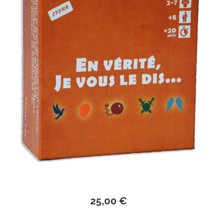
25,00 €