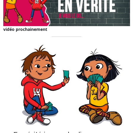
vidéo prochainement