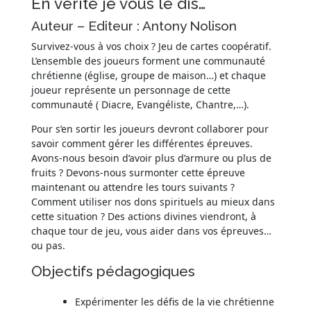
En vérité je vous le dis…
Auteur – Editeur : Antony Nolison
Survivez-vous à vos choix ? Jeu de cartes coopératif.
L’ensemble des joueurs forment une communauté
chrétienne (église, groupe de maison…) et chaque
joueur représente un personnage de cette
communauté ( Diacre, Evangéliste, Chantre,…).
Pour s’en sortir les joueurs devront collaborer pour
savoir comment gérer les différentes épreuves.
Avons-nous besoin d’avoir plus d’armure ou plus de
fruits ? Devons-nous surmonter cette épreuve
maintenant ou attendre les tours suivants ?
Comment utiliser nos dons spirituels au mieux dans
cette situation ? Des actions divines viendront, à
chaque tour de jeu, vous aider dans vos épreuves…
ou pas.
Objectifs pédagogiques
Expérimenter les défis de la vie chrétienne