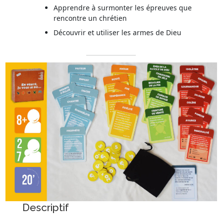
Apprendre à surmonter les épreuves que
rencontre un chrétien
Découvrir et utiliser les armes de Dieu
Descriptif