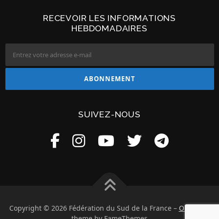
RECEVOIR LES INFORMATIONS
HEBDOMADAIRES
SUIVEZ-NOUS
Copyright © 2026 Fédération du Sud de la France
–
OnePress
theme by FameThemes