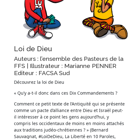
Loi de Dieu
Auteurs : l’ensemble des Pasteurs de la
FFS | Illustrateur : Marianne PENNER
Editeur : FACSA Sud
Découvrez la loi de Dieu
« Qu’y a-t-il donc dans ces Dix Commandements ?
Comment ce petit texte de l’Antiquité qui se présente
comme un pacte d’alliance entre Dieu et Israël peut-
il intéresser à ce point les gens aujourd’hui, y
compris les occidentaux de moins en moins attachés
aux traditions judéo-chrétiennes ? » (Bernard
Sauvagnat, #LoiDeDieu, La Liberté en 10 Paroles,