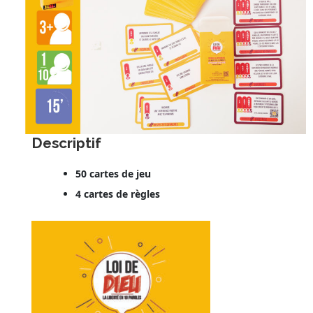
Descriptif
50 cartes de jeu
4 cartes de règles