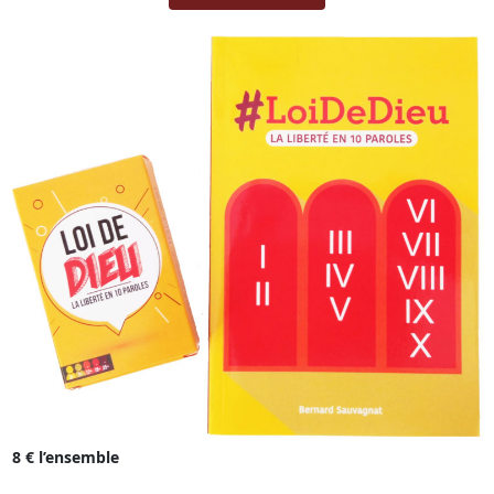
8 € l’ensemble