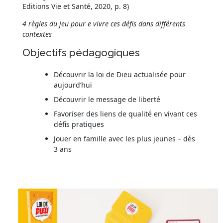
Editions Vie et Santé, 2020, p. 8)
4 règles du jeu pour e vivre ces défis dans différents
contextes
Objectifs pédagogiques
Découvrir la loi de Dieu actualisée pour
aujourd’hui
Découvrir le message de liberté
Favoriser des liens de qualité en vivant ces
défis pratiques
Jouer en famille avec les plus jeunes – dès
3 ans