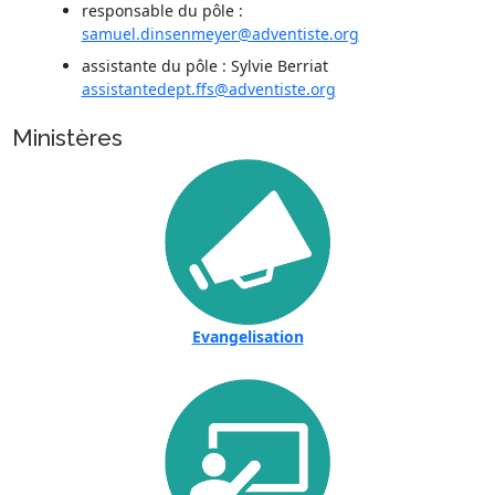
responsable du pôle :
samuel.dinsenmeyer@adventiste.org
assistante du pôle : Sylvie Berriat
assistantedept.ffs@adventiste.org
Ministères
Evangelisation