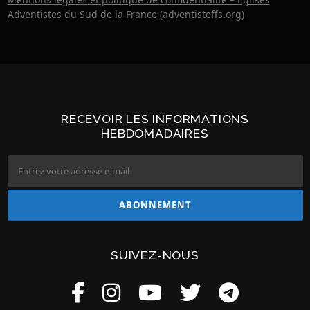
Adventistes du Sud de la France (adventisteffs.org)
RECEVOIR LES INFORMATIONS
HEBDOMADAIRES
SUIVEZ-NOUS