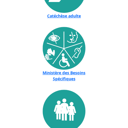
Catéchèse adulte
Ministère des Besoins
Spécifiques