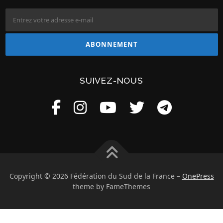
SUIVEZ-NOUS
Copyright © 2026 Fédération du Sud de la France
–
OnePress
theme by FameThemes