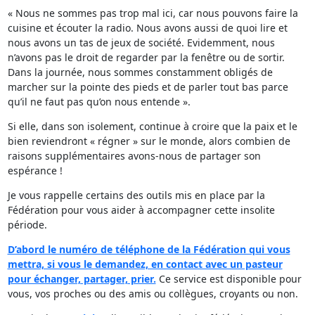
« Nous ne sommes pas trop mal ici, car nous pouvons faire la
cuisine et écouter la radio. Nous avons aussi de quoi lire et
nous avons un tas de jeux de société. Evidemment, nous
n’avons pas le droit de regarder par la fenêtre ou de sortir.
Dans la journée, nous sommes constamment obligés de
marcher sur la pointe des pieds et de parler tout bas parce
qu’il ne faut pas qu’on nous entende ».
Si elle, dans son isolement, continue à croire que la paix et le
bien reviendront « régner » sur le monde, alors combien de
raisons supplémentaires avons-nous de partager son
espérance !
Je vous rappelle certains des outils mis en place par la
Fédération pour vous aider à accompagner cette insolite
période.
D’abord le numéro de téléphone de la Fédération qui vous
mettra, si vous le demandez, en contact avec un pasteur
pour échanger, partager, prier.
Ce service est disponible pour
vous, vos proches ou des amis ou collègues, croyants ou non.