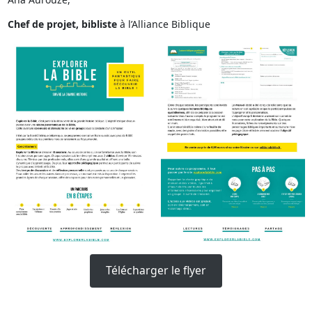
Chef de projet, bibliste
à l’Alliance Biblique
Télécharger le flyer