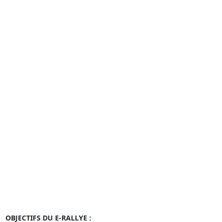
OBJECTIFS DU E-RALLYE :