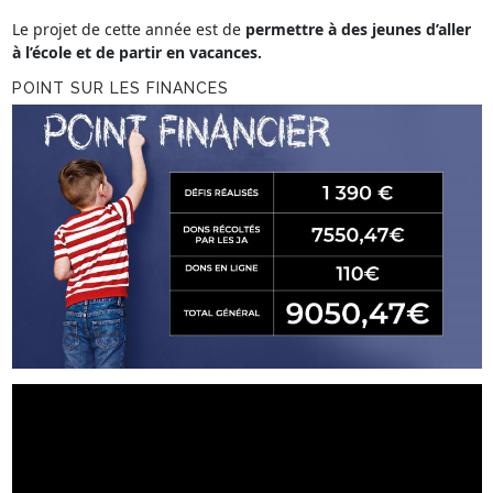
Le projet de cette année est de
permettre à des jeunes d’aller
à l’école et de partir en vacances.
POINT SUR LES FINANCES