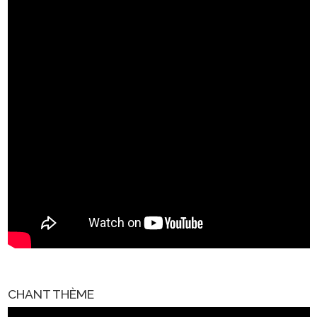
CHANT THÈME