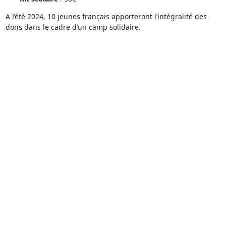
A l’été 2024, 10 jeunes français apporteront l’intégralité des
dons dans le cadre d’un camp solidaire.