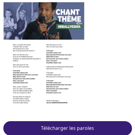
Télécharger les paroles