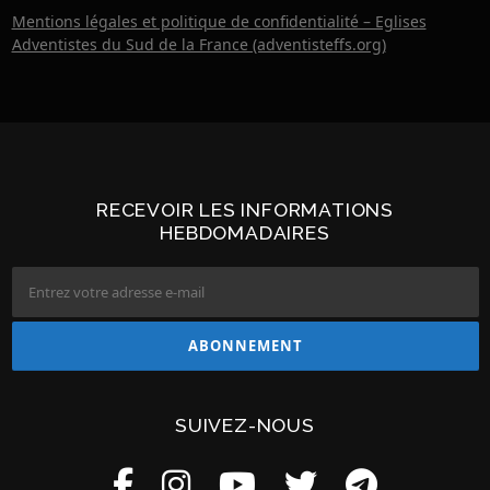
Mentions légales et politique de confidentialité – Eglises
Adventistes du Sud de la France (adventisteffs.org)
RECEVOIR LES INFORMATIONS
HEBDOMADAIRES
SUIVEZ-NOUS