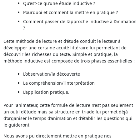
Qu’est-ce qu’une étude inductive ?
Pourquoi et comment la mettre en pratique ?
Comment passer de l’approche inductive à l’animation
?
Cette méthode de lecture et d’étude conduit le lecteur à
développer une certaine acuité littéraire lui permettant de
découvrir les richesses du texte. Simple et pratique, la
méthode inductive est composée de trois phases essentielles :
L’observation/la découverte
La compréhension/l’interprétation
L’application pratique.
Pour l’animateur, cette formule de lecture n’est pas seulement
un outil d’étude mais sa structure en triade lui permet déjà
d’organiser le temps d’animation et d’établir les questions qui
le guideront.
Nous avons pu directement mettre en pratique nos