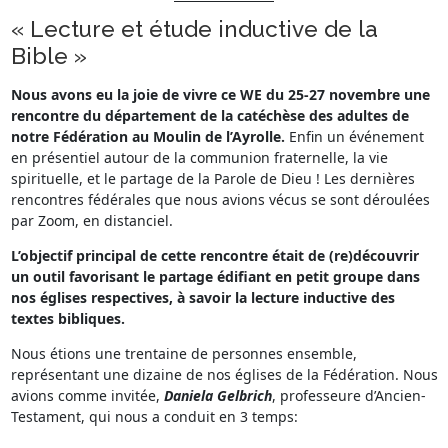
« Lecture et étude inductive de la
Bible »
Nous avons eu la joie de vivre ce WE du 25-27 novembre une
rencontre du département de la catéchèse des adultes de
notre Fédération au Moulin de l’Ayrolle.
Enfin un événement
en présentiel autour de la communion fraternelle, la vie
spirituelle, et le partage de la Parole de Dieu ! Les dernières
rencontres fédérales que nous avions vécus se sont déroulées
par Zoom, en distanciel.
L’objectif principal de cette rencontre était de (re)découvrir
un outil favorisant le partage édifiant en petit groupe dans
nos églises respectives, à savoir la lecture inductive des
textes bibliques.
Nous étions une trentaine de personnes ensemble,
représentant une dizaine de nos églises de la Fédération. Nous
avions comme invitée,
Daniela Gelbrich
, professeure d’Ancien-
Testament, qui nous a conduit en 3 temps: