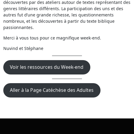
découvertes par des ateliers autour de textes représentant des
genres littéraires différents. La participation des uns et des
autres fut d’une grande richesse, les questionnements
nombreux, et les découvertes à partir du texte biblique
passionnantes.
Merci à vous tous pour ce magnifique week-end.
Nuvind et Stéphane
Voir les ressources du Week-end
Aller à la Page Catéchèse des Adultes