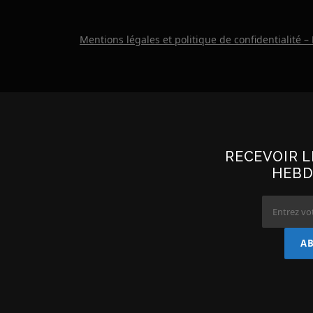
Mentions légales et politique de confidentialité –
RECEVOIR 
HEBD