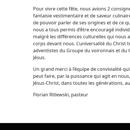
Pour vivre cette fête, nous avions 2 consigne
fantaisie vestimentaire et de saveur culinaire
de pouvoir parler de ses origines et de ce 
nous a tous permis d’être encouragé individu
malgré les différences culturelles qui nous 
corps devant nous. L’universalité du Christ 
adventistes du Groupe du voironnais et du C
Jésus.
Un grand merci à l’équipe de convivialité qui
peut faire, par la puissance qui agit en nous
Jésus-Christ, dans toutes les générations, au
Florian Ritlewski, pasteur