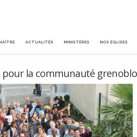
NAÎTRE
ACTUALITÉS
MINISTÈRES
NOS ÉGLISES
le pour la communauté grenoblo