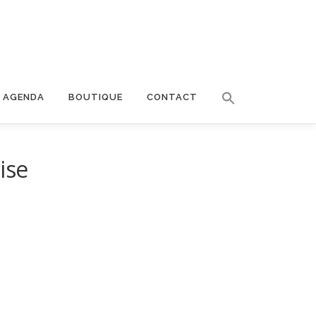
AGENDA
BOUTIQUE
CONTACT
ise