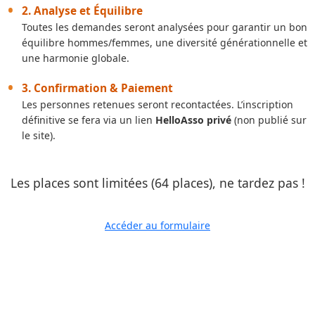
2. Analyse et Équilibre
Toutes les demandes seront analysées pour garantir un bon
équilibre hommes/femmes, une diversité générationnelle et
une harmonie globale.
3. Confirmation & Paiement
Les personnes retenues seront recontactées. L’inscription
définitive se fera via un lien
HelloAsso privé
(non publié sur
le site).
Les places sont limitées (64 places), ne tardez pas !
Accéder au formulaire