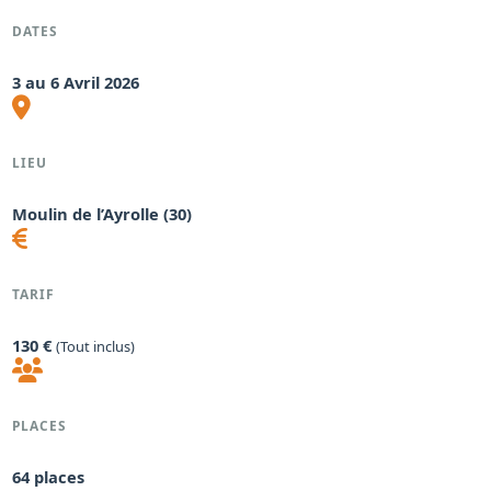
DATES
3 au 6 Avril 2026
LIEU
Moulin de l’Ayrolle (30)
TARIF
130 €
(Tout inclus)
PLACES
64 places