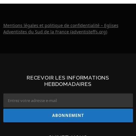
Mentions légales et politique de confidentialité – Eglises
Adventistes du Sud de la France (adventisteffs.org)
RECEVOIR LES INFORMATIONS
HEBDOMADAIRES