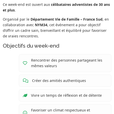
Ce week-end est ouvert aux
célibataires adventistes de 30 ans
et plus
.
Organisé par le
Département Vie de Famille – France Sud
, en
collaboration avec
NYM34
, cet événement a pour objectif
d’offrir un cadre sain, bienveillant et équilibré pour favoriser
de vraies rencontres.
Objectifs du week-end
Rencontrer des personnes partageant les
mêmes valeurs
Créer des amitiés authentiques
Vivre un temps de réflexion et de détente
Favoriser un climat respectueux et