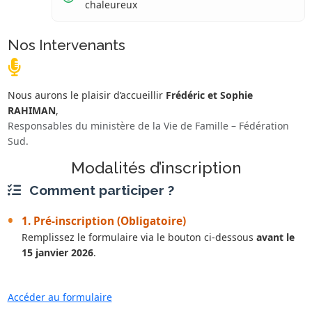
chaleureux
Nos Intervenants
Nous aurons le plaisir d’accueillir
Frédéric et Sophie
RAHIMAN
,
Responsables du ministère de la Vie de Famille – Fédération
Sud.
Modalités d’inscription
Comment participer ?
1. Pré-inscription (Obligatoire)
Remplissez le formulaire via le bouton ci-dessous
avant le
15 janvier 2026
.
Accéder au formulaire