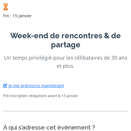
Fin : 15 Janvier
Week-end de rencontres & de
partage
Un temps privilégié pour les célibataires de 30 ans
et plus.
Je me préinscris maintenant
Pré-inscription obligatoire avant le 15 janvier
À qui s’adresse cet événement ?