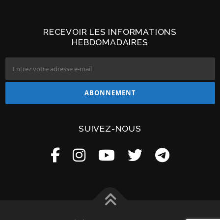
RECEVOIR LES INFORMATIONS
HEBDOMADAIRES
SUIVEZ-NOUS