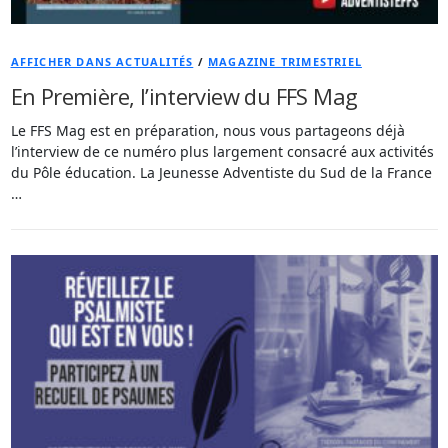
AFFICHER DANS ACTUALITÉS
/
MAGAZINE TRIMESTRIEL
En Première, l’interview du FFS Mag
Le FFS Mag est en préparation, nous vous partageons déjà
l’interview de ce numéro plus largement consacré aux activités
du Pôle éducation. La Jeunesse Adventiste du Sud de la France
…