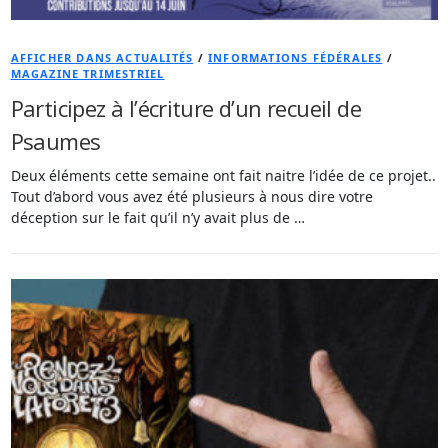
AFFICHER DANS ACTUALITÉS
/
INFORMATIONS FÉDÉRALES
/
MAGAZINE TRIMESTRIEL
Participez à l’écriture d’un recueil de
Psaumes
Deux éléments cette semaine ont fait naitre l’idée de ce projet..
Tout d’abord vous avez été plusieurs à nous dire votre
déception sur le fait qu’il n’y avait plus de …