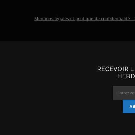
Mentions légales et politique de confidentialité –
RECEVOIR 
HEBD