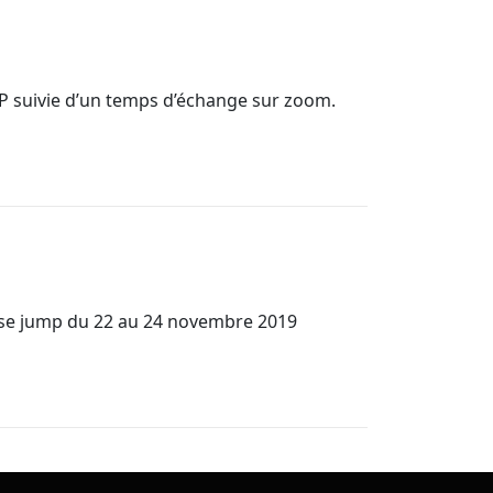
P suivie d’un temps d’échange sur zoom.
se jump du 22 au 24 novembre 2019