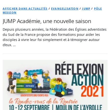
AFFICHER DANS ACTUALITÉS
/
EVANGELISATION
/
JUMP
/
PÔLE
MISSION
JUMP Académie, une nouvelle saison
Depuis plusieurs années, la Fédération des Églises adventistes
du Sud de la France propose des formations pour aider les
disciples à vivre leur foi simplement et à témoigner autour
d’eux. …