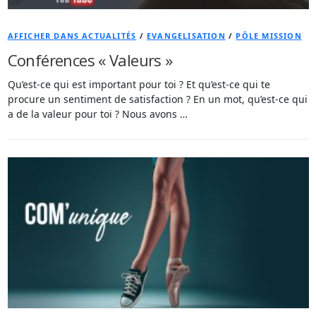
AFFICHER DANS ACTUALITÉS
/
EVANGELISATION
/
PÔLE MISSION
Conférences « Valeurs »
Qu’est-ce qui est important pour toi ? Et qu’est-ce qui te
procure un sentiment de satisfaction ? En un mot, qu’est-ce qui
a de la valeur pour toi ? Nous avons …