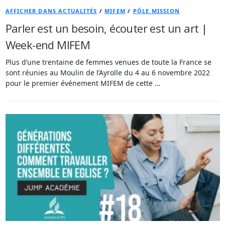
AFFICHER DANS ACTUALITÉS
/
MIFEM
/
PÔLE MISSION
Parler est un besoin, écouter est un art |
Week-end MIFEM
Plus d’une trentaine de femmes venues de toute la France se
sont réunies au Moulin de l’Ayrolle du 4 au 6 novembre 2022
pour le premier événement MIFEM de cette …