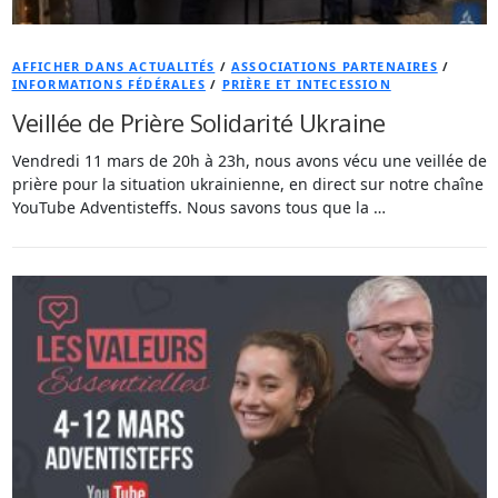
AFFICHER DANS ACTUALITÉS
/
ASSOCIATIONS PARTENAIRES
/
INFORMATIONS FÉDÉRALES
/
PRIÈRE ET INTECESSION
Veillée de Prière Solidarité Ukraine
Vendredi 11 mars de 20h à 23h, nous avons vécu une veillée de
prière pour la situation ukrainienne, en direct sur notre chaîne
YouTube Adventisteffs. Nous savons tous que la …