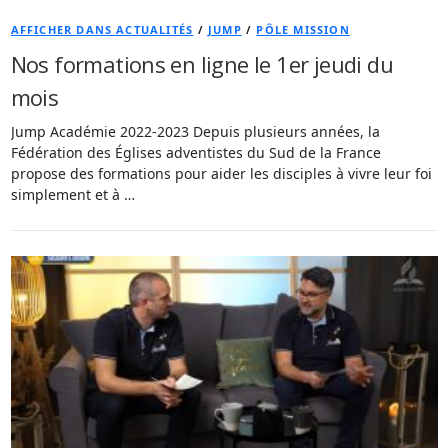
AFFICHER DANS ACTUALITÉS
/
JUMP
/
PÔLE MISSION
Nos formations en ligne le 1er jeudi du
mois
Jump Académie 2022-2023 Depuis plusieurs années, la
Fédération des Églises adventistes du Sud de la France
propose des formations pour aider les disciples à vivre leur foi
simplement et à …