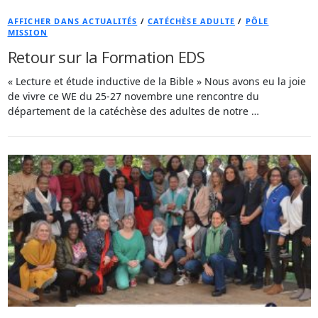
AFFICHER DANS ACTUALITÉS
/
CATÉCHÈSE ADULTE
/
PÔLE
MISSION
Retour sur la Formation EDS
« Lecture et étude inductive de la Bible » Nous avons eu la joie
de vivre ce WE du 25-27 novembre une rencontre du
département de la catéchèse des adultes de notre …