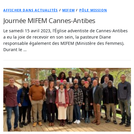
AFFICHER DANS ACTUALITÉS
/
MIFEM
/
PÔLE MISSION
Journée MIFEM Cannes-Antibes
Le samedi 15 avril 2023, l’Église adventiste de Cannes-Antibes
a eu la joie de recevoir en son sein, la pasteure Diane
responsable également des MIFEM (Ministère des Femmes).
Durant le …